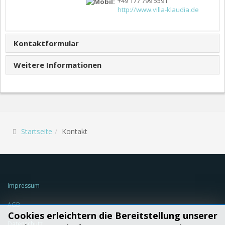
+49 177 799 5591
http://www.villa-klaudia.de
Kontaktformular
Weitere Informationen
Startseite
Kontakt
Impressum
AGB
Cookies erleichtern die Bereitstellung unserer
Datenschutz