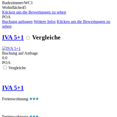
Badezimmer/WC
1
Wohnfläche
45
Klicken um die Bewertungen zu sehen
POA
Buchung anfragen
Weitere Infos
Klicken um die Bewertungen zu
sehen
IVA 5+1
Vergleiche
Buchung auf Anfrage
0.0
POA
Vergleiche
IVA 5+1
Ferienwohnung
Ferienwohnung