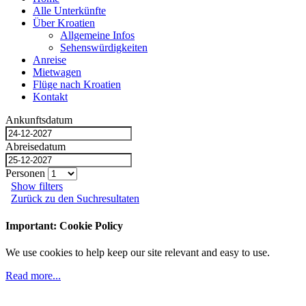
Alle Unterkünfte
Über Kroatien
Allgemeine Infos
Sehenswürdigkeiten
Anreise
Mietwagen
Flüge nach Kroatien
Kontakt
Ankunftsdatum
Abreisedatum
Personen
Show filters
Zurück zu den Suchresultaten
Important: Cookie Policy
We use cookies to help keep our site relevant and easy to use.
Read more...