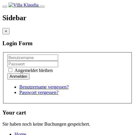
Sidebar
×
Login Form
Angemeldet bleiben
Benutzername vergessen?
Passwort vergessen?
Your cart
Sie haben noch keine Buchungen gespeichert.
Home